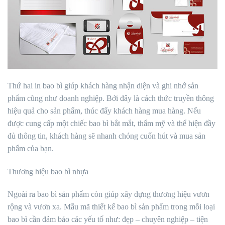
Thứ hai in bao bì giúp khách hàng nhận diện và ghi nhớ sản
phẩm cũng như doanh nghiệp. Bởi đây là cách thức truyền thông
hiệu quả cho sản phẩm, thúc đẩy khách hàng mua hàng. Nếu
được cung cấp một chiếc bao bì bắt mắt, thẩm mỹ và thể hiện đầy
đủ thông tin, khách hàng sẽ nhanh chóng cuốn hút và mua sản
phẩm của bạn.
Thương hiệu bao bì nhựa
Ngoài ra bao bì sản phẩm còn giúp xây dựng thương hiệu vươn
rộng và vươn xa. Mẫu mã thiết kế bao bì sản phẩm trong mỗi loại
bao bì cần đảm bảo các yếu tố như: đẹp – chuyên nghiệp – tiện