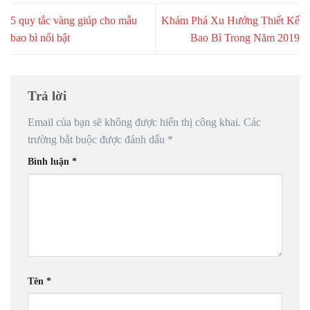
5 quy tắc vàng giúp cho mẫu
Khám Phá Xu Hướng Thiết Kế
bao bì nổi bật
Bao Bì Trong Năm 2019
Trả lời
Email của bạn sẽ không được hiển thị công khai.
Các
trường bắt buộc được đánh dấu
*
Bình luận
*
Tên
*