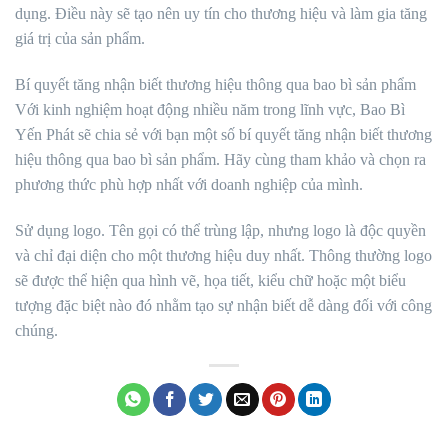
dụng. Điều này sẽ tạo nên uy tín cho thương hiệu và làm gia tăng
giá trị của sản phẩm.
Bí quyết tăng nhận biết thương hiệu thông qua bao bì sản phẩm
Với kinh nghiệm hoạt động nhiều năm trong lĩnh vực, Bao Bì
Yến Phát sẽ chia sẻ với bạn một số bí quyết tăng nhận biết thương
hiệu thông qua bao bì sản phẩm. Hãy cùng tham khảo và chọn ra
phương thức phù hợp nhất với doanh nghiệp của mình.
Sử dụng logo. Tên gọi có thể trùng lập, nhưng logo là độc quyền
và chỉ đại diện cho một thương hiệu duy nhất. Thông thường logo
sẽ được thể hiện qua hình vẽ, họa tiết, kiểu chữ hoặc một biểu
tượng đặc biệt nào đó nhằm tạo sự nhận biết dễ dàng đối với công
chúng.