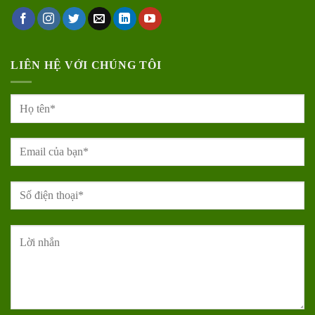
LIÊN HỆ VỚI CHÚNG TÔI