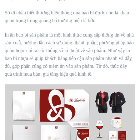
Sở dĩ nhận biết thương hiệu thông qua bao bì được cho là khâu
quan trọng trong quảng bá thương hiệu là bởi:
In ấn bao bì sản phẩm là một hình thức cung cấp thông tin về nhà
sản xuất, hướng dẫn cách sử dụng, thành phần, phương pháp bảo
quản hoặc chỉ ra các thông số kĩ thuật về sản phẩm. Như vậy in
bao bì nhựa sẽ giúp khách hàng tiếp cận sản phẩm nhanh và đầy
đủ, góp phần củng cố niềm tin vào sản phẩm. Từ đó, thúc đẩy
quá trình mua bán, gia tăng hiệu quả kinh tế.