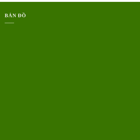
BẢN ĐỒ