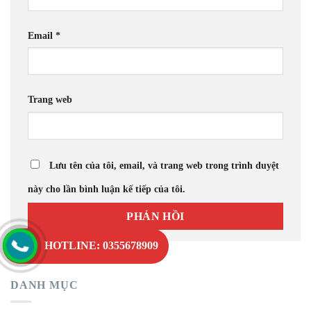
Email
*
Trang web
Lưu tên của tôi, email, và trang web trong trình duyệt
này cho lần bình luận kế tiếp của tôi.
HOTLINE: 0355678909
DANH MỤC