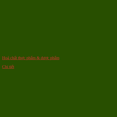
Hoá chất thực phẩm & dược phẩm
Chi tiết