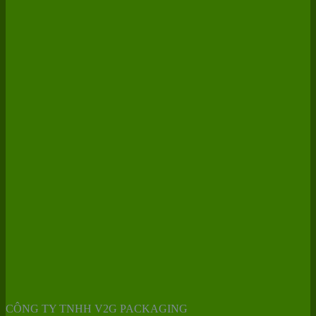
CÔNG TY TNHH V2G PACKAGING