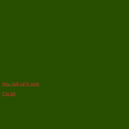
Hóa chất xử lý nước
Chi tiết