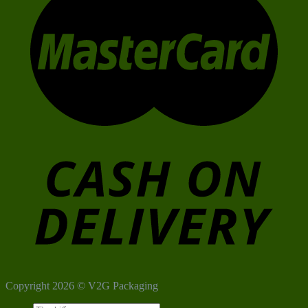
Copyright 2026 © V2G Packaging