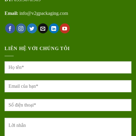
Email:
info@v2gpackaging.com
LIÊN HỆ VỚI CHÚNG TÔI