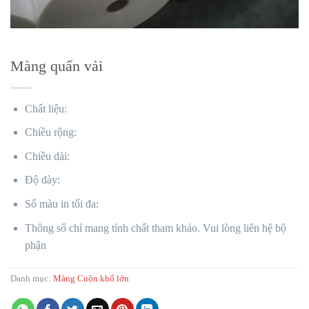
Màng quấn vải
Chất liệu:
Chiều rộng:
Chiều dài:
Độ dày:
Số màu in tối đa:
Thông số chỉ mang tính chất tham khảo. Vui lòng liên hệ bộ
phận
Danh mục:
Màng Cuộn khổ lớn